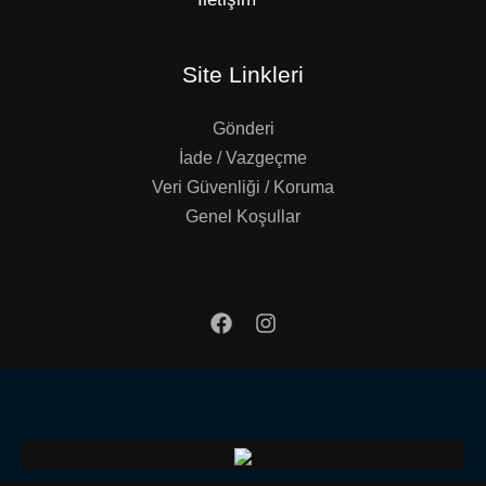
Site Linkleri
Gönderi
İade / Vazgeçme
Veri Güvenliği / Koruma
Genel Koşullar