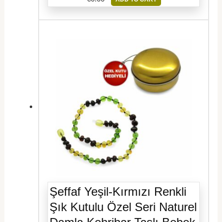
Şeffaf Yeşil-Kırmızı Renkli
Şık Kutulu Özel Seri Naturel