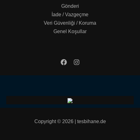
Gönderi
İade / Vazgeçme
Veri Güvenliği / Koruma
Genel Koşullar
Copyright © 2026 | tesbihane.de