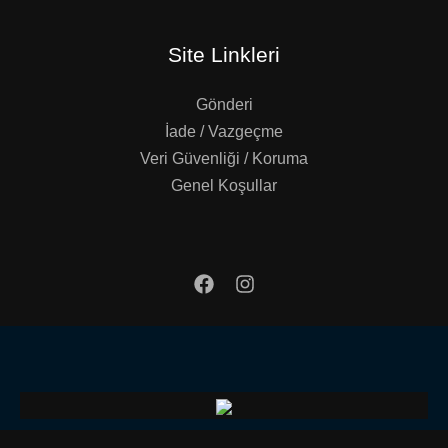
Site Linkleri
Gönderi
İade / Vazgeçme
Veri Güvenliği / Koruma
Genel Koşullar