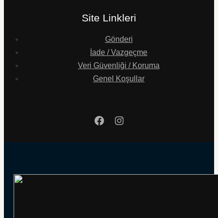
Site Linkleri
Gönderi
İade / Vazgeçme
Veri Güvenliği / Koruma
Genel Koşullar