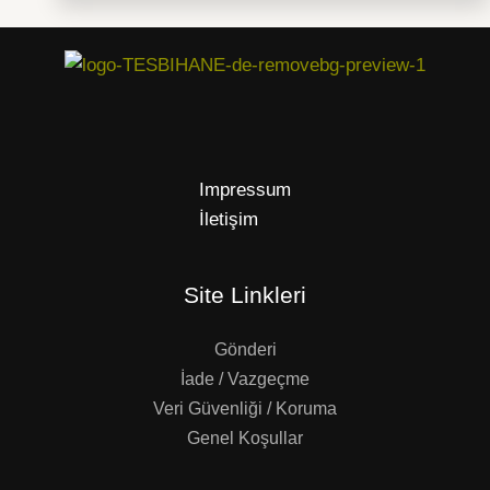
Impressum
İletişim
Site Linkleri
Gönderi
İade / Vazgeçme
Veri Güvenliği / Koruma
Genel Koşullar