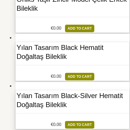
Bileklik
€
0.00
ADD TO CART
Yılan Tasarım Black Hematit
Doğaltaş Bileklik
€
0.00
ADD TO CART
Yılan Tasarım Black-Silver Hematit
Doğaltaş Bileklik
€
0.00
ADD TO CART