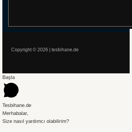
Copyright © 2026 | tesbihane.de
Başla
Tesbihane.de
Merhabalar,
Size nasıl yardımcı olabilirim?