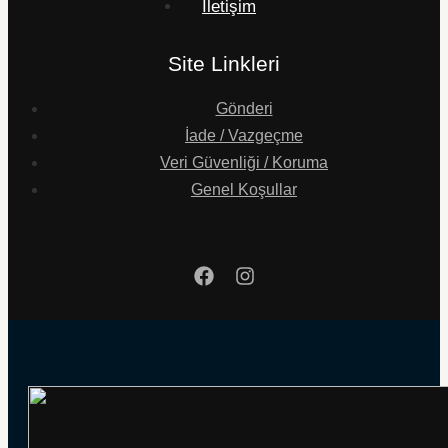
İletişim
Site Linkleri
Gönderi
İade / Vazgeçme
Veri Güvenliği / Koruma
Genel Koşullar