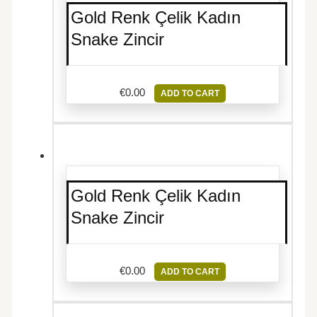
Gold Renk Çelik Kadın
Snake Zincir
€
0.00
ADD TO CART
Gold Renk Çelik Kadın
Snake Zincir
€
0.00
ADD TO CART