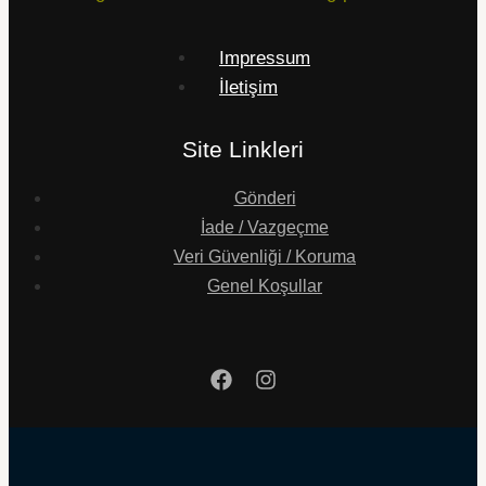
Impressum
İletişim
Site Linkleri
Gönderi
İade / Vazgeçme
Veri Güvenliği / Koruma
Genel Koşullar