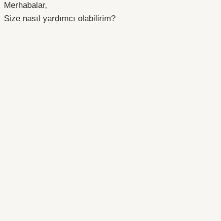
Merhabalar,
Size nasıl yardımcı olabilirim?