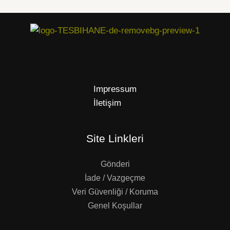
Impressum
İletişim
Site Linkleri
Gönderi
İade / Vazgeçme
Veri Güvenliği / Koruma
Genel Koşullar