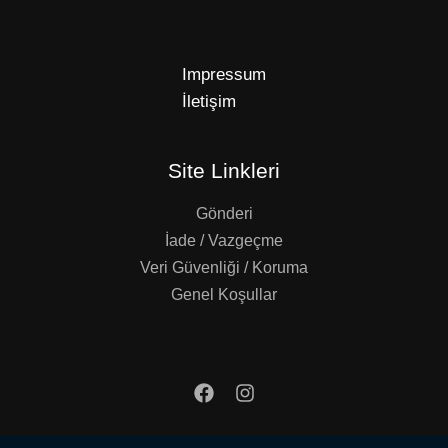
Impressum
İletişim
Site Linkleri
Gönderi
İade / Vazgeçme
Veri Güvenliği / Koruma
Genel Koşullar