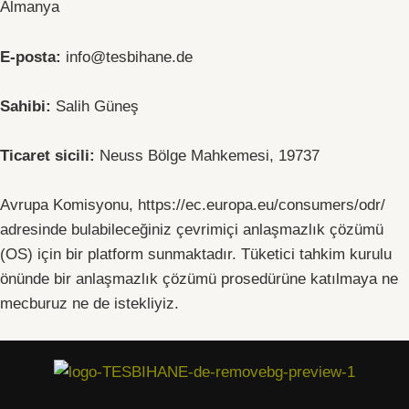
Almanya
E-posta:
info@tesbihane.de
Sahibi:
Salih Güneş
Ticaret sicili:
Neuss Bölge Mahkemesi, 19737
Avrupa Komisyonu, https://ec.europa.eu/consumers/odr/
adresinde bulabileceğiniz çevrimiçi anlaşmazlık çözümü
(OS) için bir platform sunmaktadır. Tüketici tahkim kurulu
önünde bir anlaşmazlık çözümü prosedürüne katılmaya ne
mecburuz ne de istekliyiz.