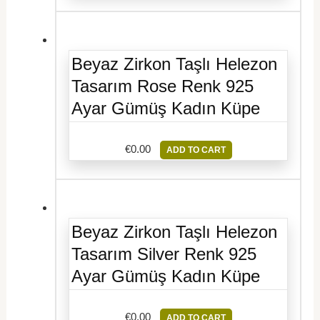
Beyaz Zirkon Taşlı Helezon
Tasarım Rose Renk 925
Ayar Gümüş Kadın Küpe
€
0.00
ADD TO CART
Beyaz Zirkon Taşlı Helezon
Tasarım Silver Renk 925
Ayar Gümüş Kadın Küpe
€
0.00
ADD TO CART