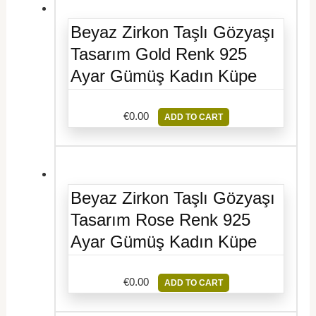
Beyaz Zirkon Taşlı Gözyaşı
Tasarım Gold Renk 925
Ayar Gümüş Kadın Küpe
€
0.00
ADD TO CART
Beyaz Zirkon Taşlı Gözyaşı
Tasarım Rose Renk 925
Ayar Gümüş Kadın Küpe
€
0.00
ADD TO CART