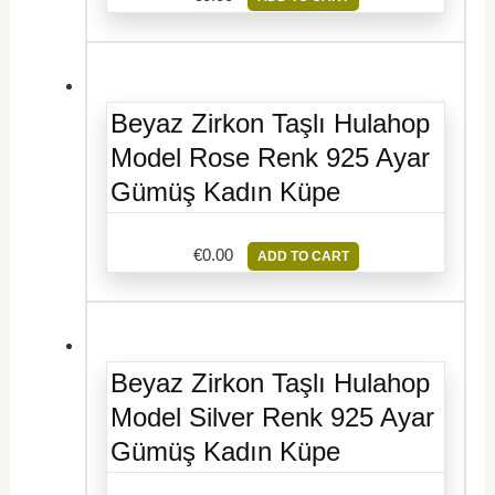
Beyaz Zirkon Taşlı Hulahop
Model Rose Renk 925 Ayar
Gümüş Kadın Küpe
€
0.00
ADD TO CART
Beyaz Zirkon Taşlı Hulahop
Model Silver Renk 925 Ayar
Gümüş Kadın Küpe