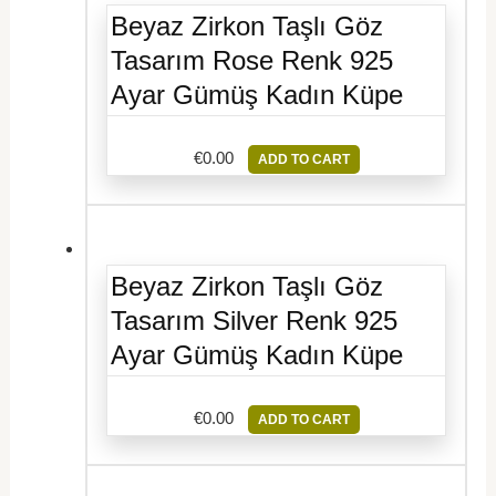
Beyaz Zirkon Taşlı Göz
Tasarım Rose Renk 925
Ayar Gümüş Kadın Küpe
€
0.00
ADD TO CART
Beyaz Zirkon Taşlı Göz
Tasarım Silver Renk 925
Ayar Gümüş Kadın Küpe
€
0.00
ADD TO CART