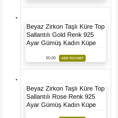
Beyaz Zirkon Taşlı Küre Top
Sallantılı Gold Renk 925
Ayar Gümüş Kadın Küpe
€
0.00
ADD TO CART
Beyaz Zirkon Taşlı Küre Top
Sallantılı Rose Renk 925
Ayar Gümüş Kadın Küpe