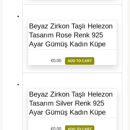
Beyaz Zirkon Taşlı Helezon
Tasarım Rose Renk 925
Ayar Gümüş Kadın Küpe
€
0.00
ADD TO CART
Beyaz Zirkon Taşlı Helezon
Tasarım Silver Renk 925
Ayar Gümüş Kadın Küpe
€
0.00
ADD TO CART