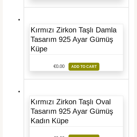
Kırmızı Zirkon Taşlı Damla
Tasarım 925 Ayar Gümüş
Küpe
€
0.00
ADD TO CART
Kırmızı Zirkon Taşlı Oval
Tasarım 925 Ayar Gümüş
Kadın Küpe