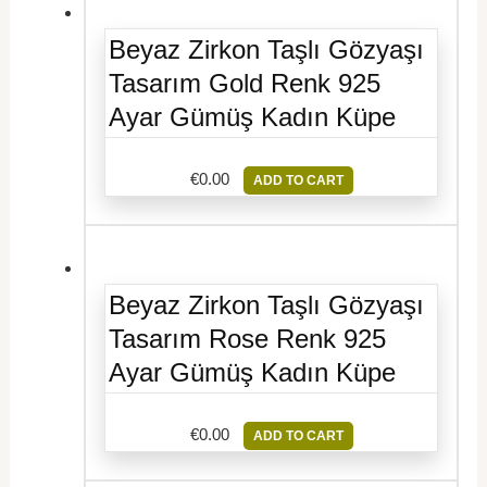
Beyaz Zirkon Taşlı Gözyaşı
Tasarım Gold Renk 925
Ayar Gümüş Kadın Küpe
€
0.00
ADD TO CART
Beyaz Zirkon Taşlı Gözyaşı
Tasarım Rose Renk 925
Ayar Gümüş Kadın Küpe
€
0.00
ADD TO CART