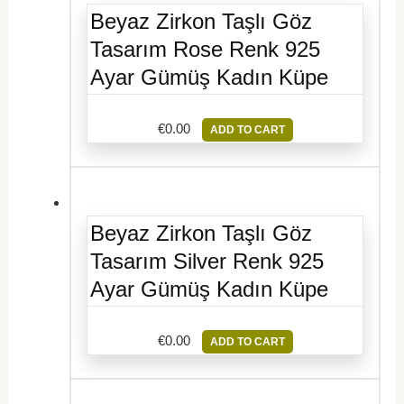
Beyaz Zirkon Taşlı Göz
Tasarım Rose Renk 925
Ayar Gümüş Kadın Küpe
€
0.00
ADD TO CART
Beyaz Zirkon Taşlı Göz
Tasarım Silver Renk 925
Ayar Gümüş Kadın Küpe
€
0.00
ADD TO CART