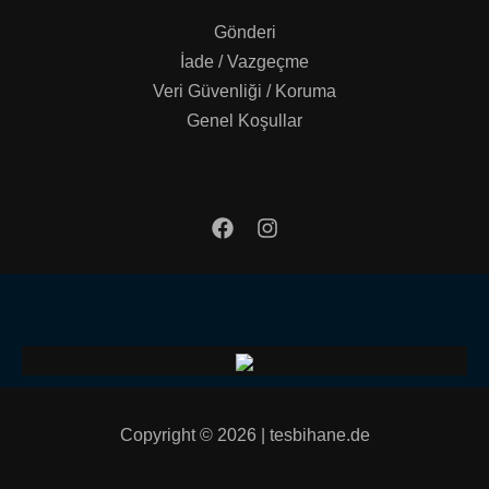
Gönderi
İade / Vazgeçme
Veri Güvenliği / Koruma
Genel Koşullar
Copyright © 2026 | tesbihane.de