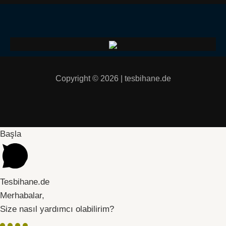
Copyright © 2026 | tesbihane.de
Başla
Tesbihane.de
Merhabalar,
Size nasıl yardımcı olabilirim?