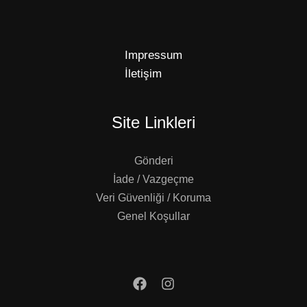
Impressum
İletişim
Site Linkleri
Gönderi
İade / Vazgeçme
Veri Güvenliği / Koruma
Genel Koşullar