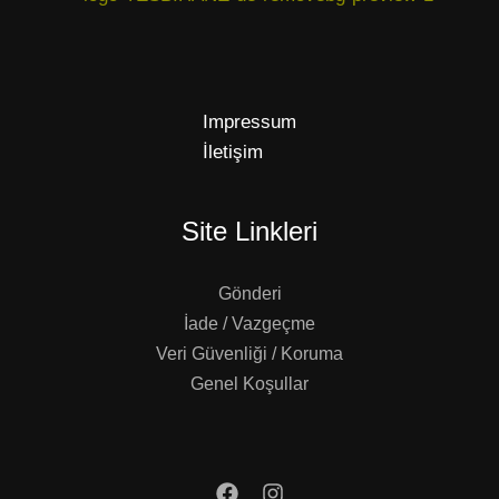
Impressum
İletişim
Site Linkleri
Gönderi
İade / Vazgeçme
Veri Güvenliği / Koruma
Genel Koşullar