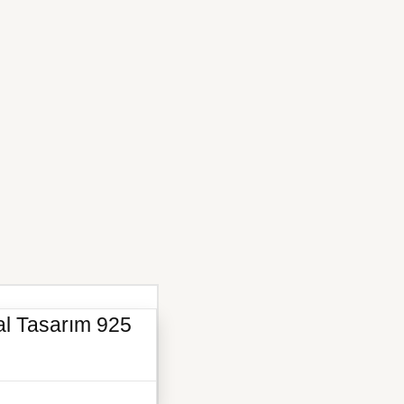
al Tasarım 925