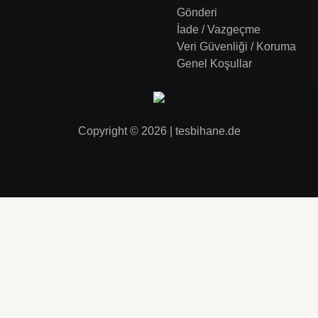
Gönderi
İade / Vazgeçme
Veri Güvenliği / Koruma
Genel Koşullar
Copyright © 2026 | tesbihane.de