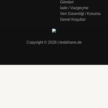
Gönderi
İade / Vazgeçme
Veri Güvenliği / Koruma
Genel Koşullar
Copyright © 2026 | tesbihane.de