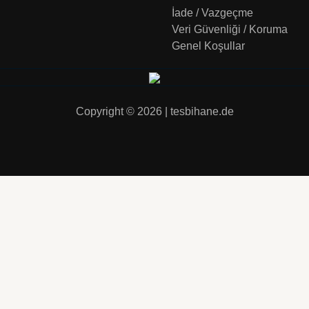
İade / Vazgeçme
Veri Güvenliği / Koruma
Genel Koşullar
Copyright © 2026 | tesbihane.de