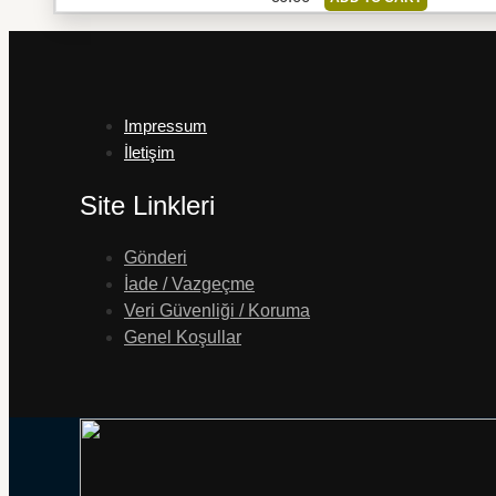
Impressum
İletişim
Site Linkleri
Gönderi
İade / Vazgeçme
Veri Güvenliği / Koruma
Genel Koşullar