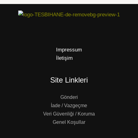
Impressum
İletişim
Site Linkleri
Gönderi
İade / Vazgeçme
Veri Güvenliği / Koruma
Genel Koşullar