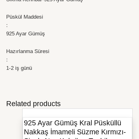
Püskül Maddesi
:
925 Ayar Gümüş
Hazırlanma Süresi
:
1-2 iş günü
Related products
925 Ayar Gümüş Kral Püsküllü
Nakkaş İmameli Süzme Kırmızı-