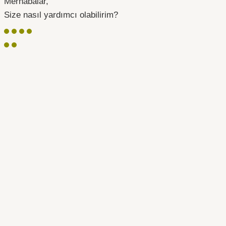
Merhabalar,
Size nasıl yardımcı olabilirim?