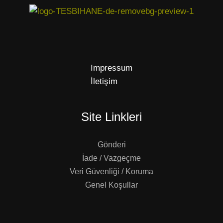
Impressum
İletişim
Site Linkleri
Gönderi
İade / Vazgeçme
Veri Güvenliği / Koruma
Genel Koşullar