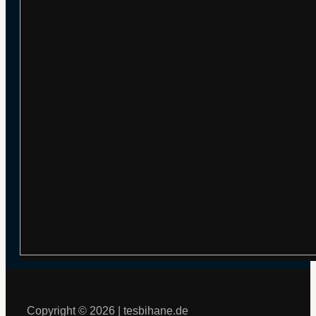
Copyright © 2026 | tesbihane.de