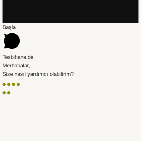
Başla
Tesbihane.de
Merhabalar,
Size nasıl yardımcı olabilirim?