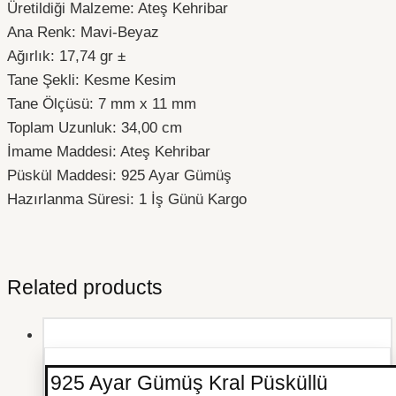
Üretildiği Malzeme: Ateş Kehribar
Ana Renk: Mavi-Beyaz
Ağırlık: 17,74 gr ±
Tane Şekli: Kesme Kesim
Tane Ölçüsü: 7 mm x 11 mm
Toplam Uzunluk: 34,00 cm
İmame Maddesi: Ateş Kehribar
Püskül Maddesi: 925 Ayar Gümüş
Hazırlanma Süresi: 1 İş Günü Kargo
Related products
925 Ayar Gümüş Kral Püsküllü