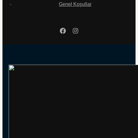
Genel Koşullar