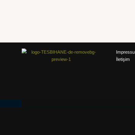
Impress
İletişim