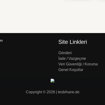
um
Site Linkleri
Gönderi
İade / Vazgeçme
Veri Güvenliği / Koruma
Genel Koşullar
Copyright © 2026 | tesbihane.de