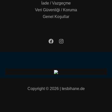
İade / Vazgeçme
Veri Güvenliği / Koruma
Genel Koşullar
Copyright © 2026 | tesbihane.de