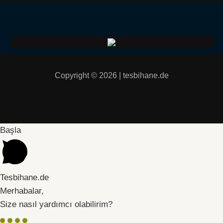
Copyright © 2026 | tesbihane.de
Başla
Tesbihane.de
Merhabalar,
Size nasıl yardımcı olabilirim?