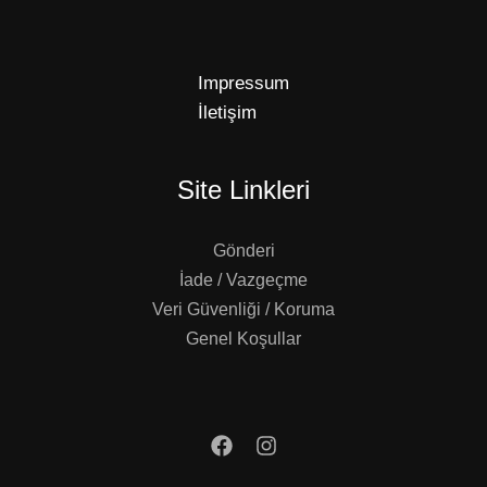
Impressum
İletişim
Site Linkleri
Gönderi
İade / Vazgeçme
Veri Güvenliği / Koruma
Genel Koşullar