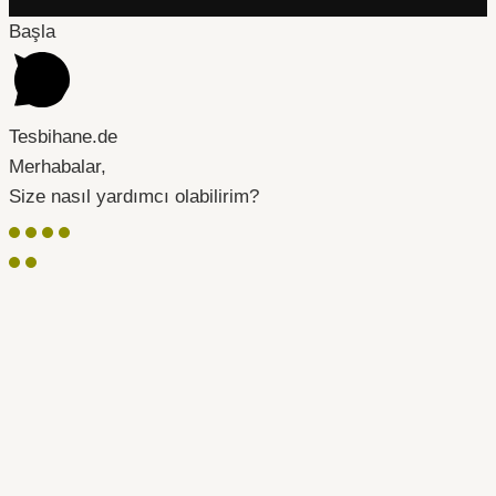
Başla
Tesbihane.de
Merhabalar,
Size nasıl yardımcı olabilirim?