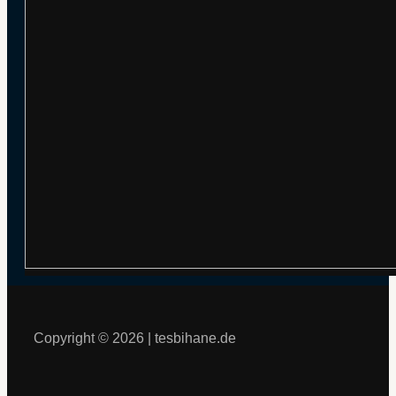
Copyright © 2026 | tesbihane.de