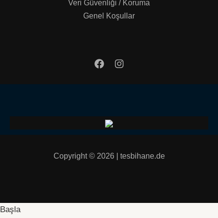
Veri Güvenliği / Koruma
Genel Koşullar
Copyright © 2026 | tesbihane.de
Başla