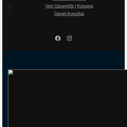
Veri Güvenliği / Koruma
Genel Koşullar