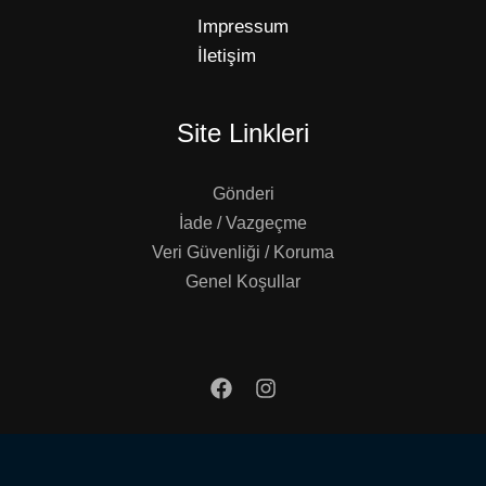
Impressum
İletişim
Site Linkleri
Gönderi
İade / Vazgeçme
Veri Güvenliği / Koruma
Genel Koşullar