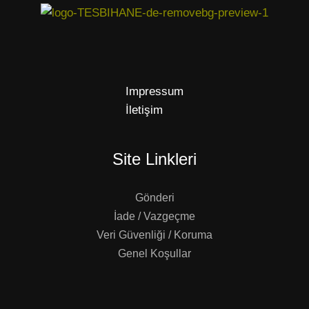
Impressum
İletişim
Site Linkleri
Gönderi
İade / Vazgeçme
Veri Güvenliği / Koruma
Genel Koşullar