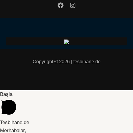
Copyright © 2026 | tesbihane.de
Başla
Tesbihane.de
Merhabalar,