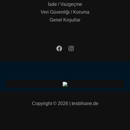
İade / Vazgeçme
Veri Güvenliği / Koruma
Genel Koşullar
Copyright © 2026 | tesbihane.de