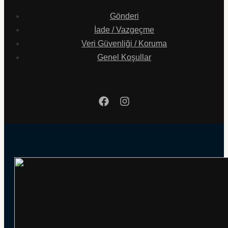
Gönderi
İade / Vazgeçme
Veri Güvenliği / Koruma
Genel Koşullar