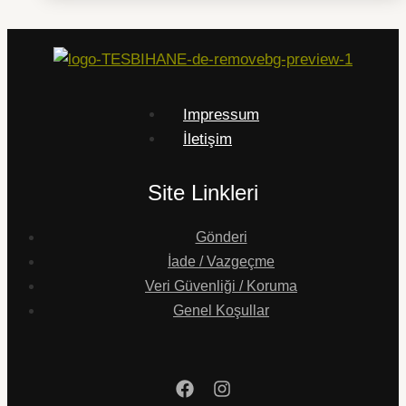
Impressum
İletişim
Site Linkleri
Gönderi
İade / Vazgeçme
Veri Güvenliği / Koruma
Genel Koşullar