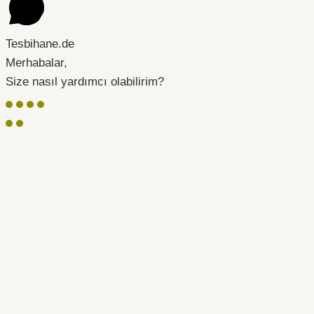
Tesbihane.de
Merhabalar,
Size nasıl yardımcı olabilirim?