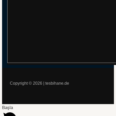
Copyright © 2026 | tesbihane.de
Başla