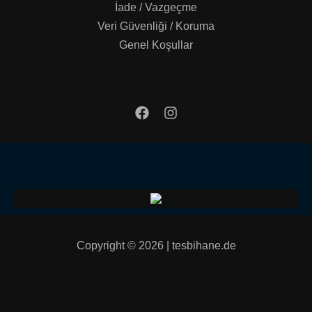
İade / Vazgeçme
Veri Güvenliği / Koruma
Genel Koşullar
Copyright © 2026 | tesbihane.de