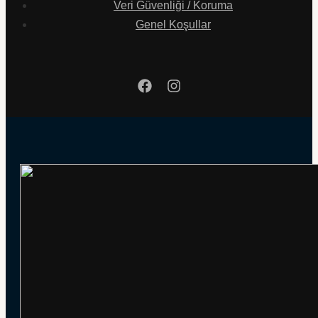
Veri Güvenliği / Koruma
Genel Koşullar