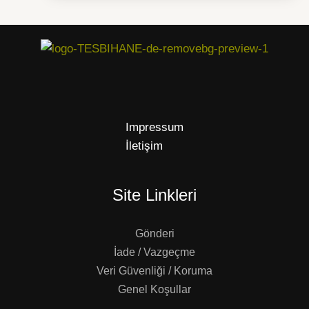
Impressum
İletişim
Site Linkleri
Gönderi
İade / Vazgeçme
Veri Güvenliği / Koruma
Genel Koşullar