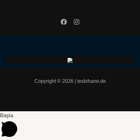
Copyright © 2026 | tesbihane.de
Başla