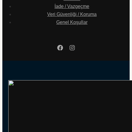
İade / Vazgeçme
Veri Güvenliği / Koruma
Genel Koşullar