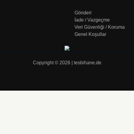
Gönderi
İade / Vazgeçme
Veri Güvenliği / Koruma
Genel Koşullar
Copyright © 2026 | tesbihane.de