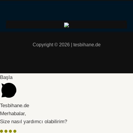
Copyright © 2026 | tesbihane.de
Başla
Tesbihane.de
Merhabalar,
Size nasıl yardımcı olabilirim?