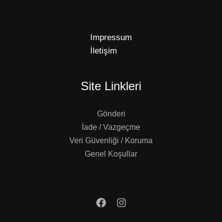
Impressum
İletişim
Site Linkleri
Gönderi
İade / Vazgeçme
Veri Güvenliği / Koruma
Genel Koşullar