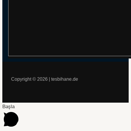
Copyright © 2026 | tesbihane.de
Başla