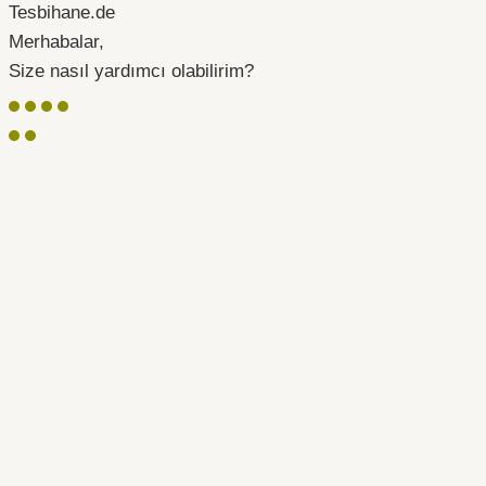
Tesbihane.de
Merhabalar,
Size nasıl yardımcı olabilirim?