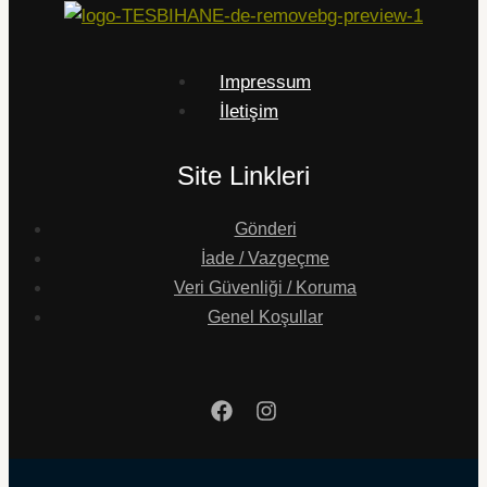
Impressum
İletişim
Site Linkleri
Gönderi
İade / Vazgeçme
Veri Güvenliği / Koruma
Genel Koşullar