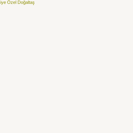
şiye Özel Doğaltaş