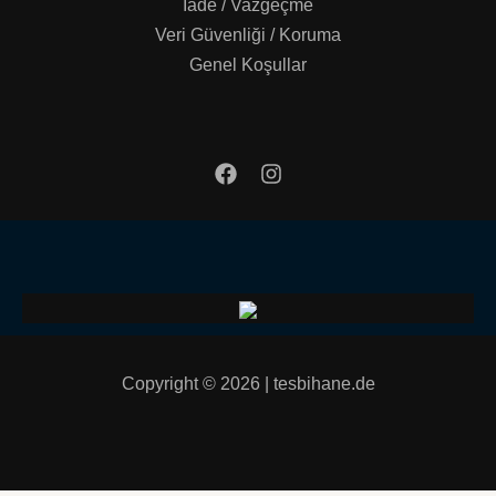
İade / Vazgeçme
Veri Güvenliği / Koruma
Genel Koşullar
Copyright © 2026 | tesbihane.de