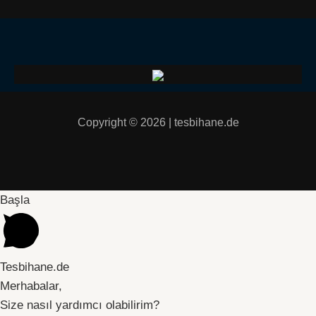
Copyright © 2026 | tesbihane.de
Başla
Tesbihane.de
Merhabalar,
Size nasıl yardımcı olabilirim?