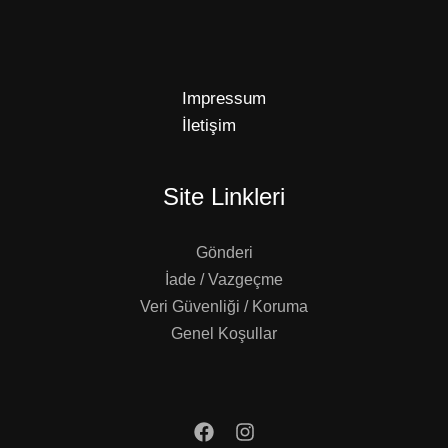
Impressum
İletişim
Site Linkleri
Gönderi
İade / Vazgeçme
Veri Güvenliği / Koruma
Genel Koşullar