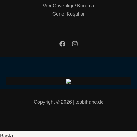
Veri Güvenliği / Koruma
Genel Koşullar
Copyright © 2026 | tesbihane.de
Başla