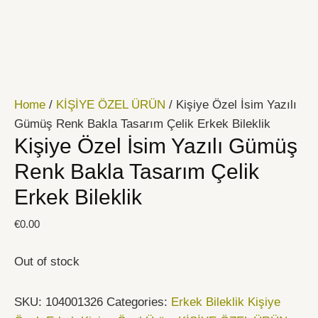
İçeriğe
atla
Home
/
KİŞİYE ÖZEL ÜRÜN
/ Kişiye Özel İsim Yazılı
Gümüş Renk Bakla Tasarım Çelik Erkek Bileklik
Kişiye Özel İsim Yazılı Gümüş
Renk Bakla Tasarım Çelik
Erkek Bileklik
€
0.00
Out of stock
SKU:
104001326
Categories:
Erkek Bileklik Kişiye