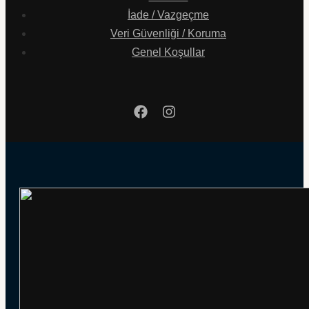
İade / Vazgeçme
Veri Güvenliği / Koruma
Genel Koşullar