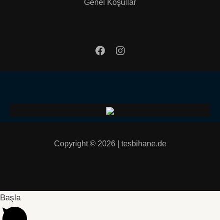
Genel Koşullar
Copyright © 2026 | tesbihane.de
Başla