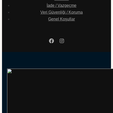
İade / Vazgeçme
Veri Güvenliği / Koruma
Genel Koşullar