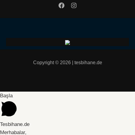
Copyright © 2026 | tesbihane.de
Başla
Tesbihane.de
Merhabalar,