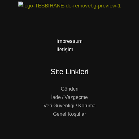
Impressum
İletişim
Site Linkleri
Gönderi
İade / Vazgeçme
Veri Güvenliği / Koruma
Genel Koşullar