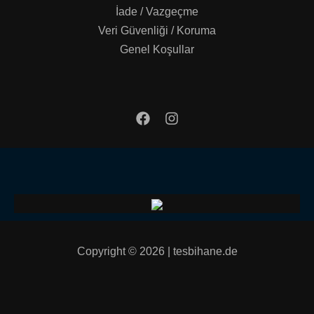
İade / Vazgeçme
Veri Güvenliği / Koruma
Genel Koşullar
Copyright © 2026 | tesbihane.de