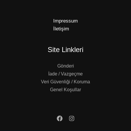
Impressum
İletişim
Site Linkleri
Gönderi
İade / Vazgeçme
Veri Güvenliği / Koruma
Genel Koşullar