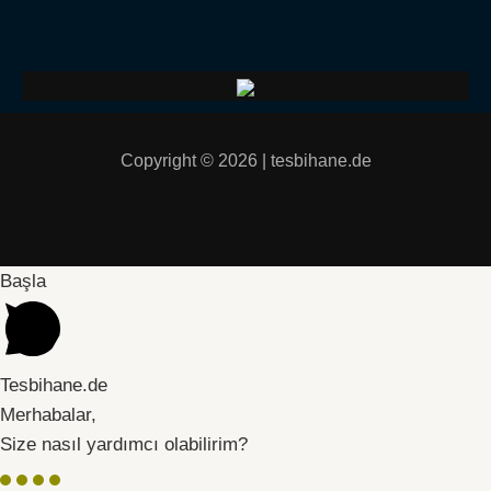
Copyright © 2026 | tesbihane.de
Başla
Tesbihane.de
Merhabalar,
Size nasıl yardımcı olabilirim?